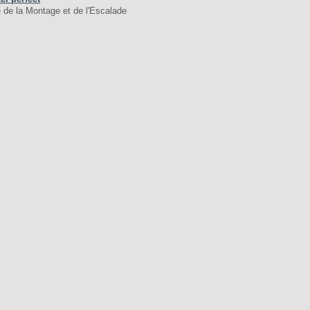
 de la Montage et de l'Escalade