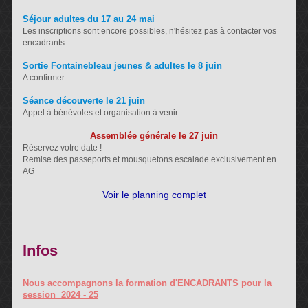
Séjour adultes du 17 au 24 mai
Les inscriptions sont encore possibles, n'hésitez pas à contacter vos
encadrants.
Sortie Fontainebleau jeunes & adultes le 8 juin
A confirmer
Séance découverte le 21 juin
Appel à bénévoles et organisation à venir
Assemblée générale le 27 juin
Réservez votre date !
Remise des passeports et mousquetons escalade exclusivement en
AG
Voir le planning complet
Infos
Nous accompagnons la formation d'ENCADRANTS pour la
session 2024 - 25