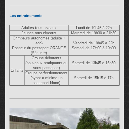
Les entrainements
Adultes tous niveaux
Lundi de 19h45 à 22h
Jeunes tous niveaux
Mercredi de 19h30 à 21h30
Grimpeurs autonomes (adulte +
ado)
Vendredi de 19h45 à 22h
Posseur du passeport ORANGE
Samedi de 17H00 à 19h00
(Sécurité)
Groupe débutants
(nouveaux pratiquants ou
Samedi de 13h45 à 15h30
sans passeport)
Enfants
Groupe perfectionnement
(ayant a minima un
Samedi de 15h15 à 17h
passeport blanc)