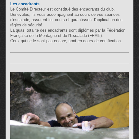
Les encadrants
Le Comité Directeur est constitué des encadrants du club.
Bénévoles, ils vous accompagnent au cours de vos séances
d'escalade, assurent les cours et garantissent l'application des
règles de sécurité.
La quasi totalité des encadrants sont diplômés par la Fédération
Française de la Montagne et de l’Escalade (FFME).
Ceux qui ne le sont pas encore, sont en cours de certification.