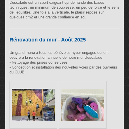
L’escalade est un sport exigeant qui demande des bases
techniques, un minimum de souplesse, un peu de force et le sens
de l’équilibre. Une fois à la verticale, le plaisir repose sur
quelques cm2 et une grande confiance en soi.
Rénovation du mur - Août 2025
Un grand merci à tous les bénévoles hyper engagés qui ont
oeuvré à la rénovation annuelle de notre mur d'escalade :
- Nettoyage des prises conservées
- Conception et installation des nouvelles voies par des ouvreurs
du CLUB