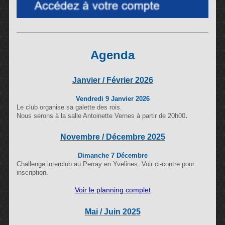
Agenda
Janvier / Février 2026
Vendredi 9 Janvier 2026
Le club organise sa galette des rois.
Nous serons à la salle Antoinette Vernes à partir de 20h00
.
Novembre / Décembre 2025
Dimanche 7 Décembre
Challenge interclub au Perray en Yvelines. Voir ci-contre pour
inscription.
Voir le planning complet
Mai / Juin 2025