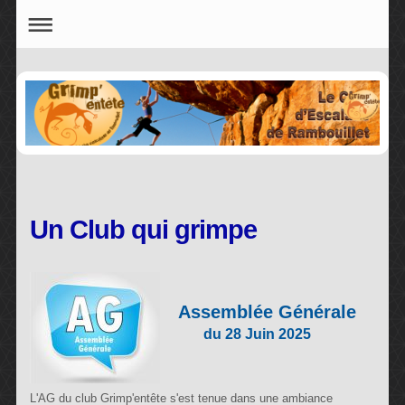
Un Club qui grimpe
Assemblée Générale
du 28 Juin 2025
L'AG du club Grimp'entête s'est tenue dans une ambiance